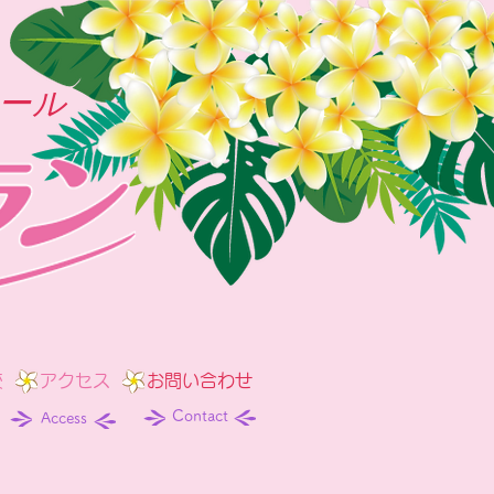
ール
校
アクセス
お問い合わせ
Contact
Access