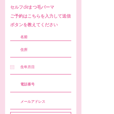
de
セルフ
まつ毛パーマ
ご予約はこちらを入力して送信
ボタンを教えてください