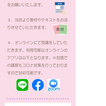
をお願いいたします。
３．当店より教材やテキストをお送
りさせていただきます。
教材
​４．オンラインにて受講をしていた
だきます。利用可能なオンラインの
アプリは以下となります。※対面で
の講習もコロナ対策を行っておりま
すので対応可能です。