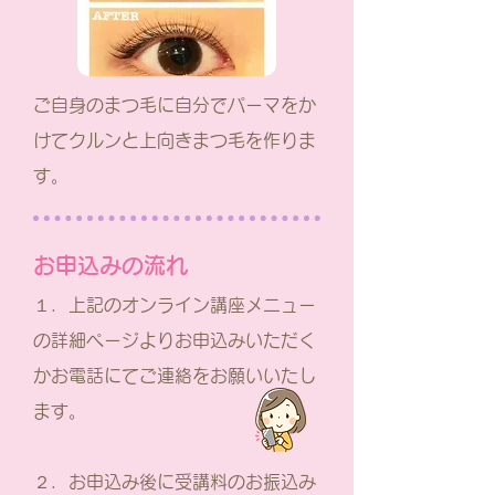
ご自身のまつ毛に自分でパーマをか
けてクルンと上向きまつ毛を作りま
す。
お申込みの流れ
１．上記のオンライン講座メニュー
の詳細ページよりお申込みいただく
かお電話にてご連絡をお願いいたし
ます。
２．お申込み後に受講料のお振込み